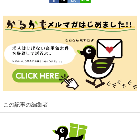
この記事の編集者