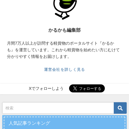
かるかも編集部
月間7万人以上が訪問する軽貨物のポータルサイト『かるか
も』を運営しています。これから軽貨物を始めたい方にむけて
分かりやすく情報をお届けします。
運営会社を詳しく見る
Xでフォローしよう
人気記事ランキング