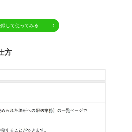
登録して使ってみる
仕方