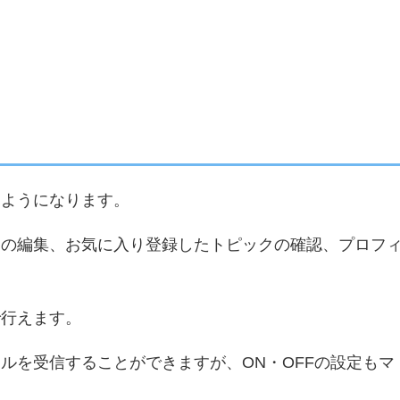
るようになります。
クの編集、お気に入り登録したトピックの確認、プロフ
で行えます。
ルを受信することができますが、ON・OFFの設定もマ