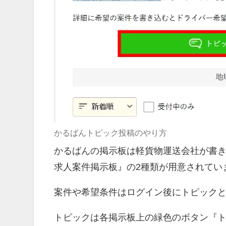
かるばんトピック投稿のやり方
かるばんの掲示板は軽貨物運送会社が書
求人案件掲示板』の2種類が用意されてい
案件や希望条件はログイン後にトピック
トピックは各掲示板上の緑色のボタン『