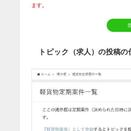
ます。
トピック（求人）の投稿の