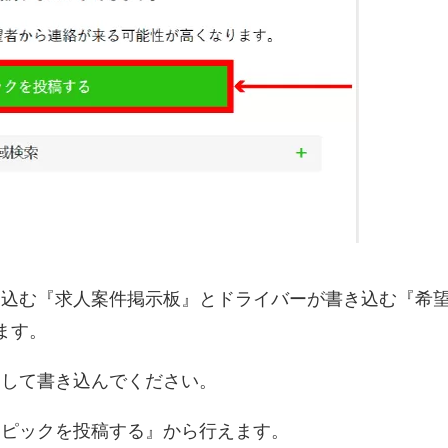
き込む『求人案件掲示板』とドライバーが書き込む『希
ます。
として書き込んでください。
トピックを投稿する』から行えます。