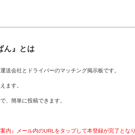
ばん』とは
物運送会社とドライバーのマッチング掲示板です。
使えます。
ので、簡単に投稿できます。
ご案内』メール内のURLをタップして本登録が完了とな