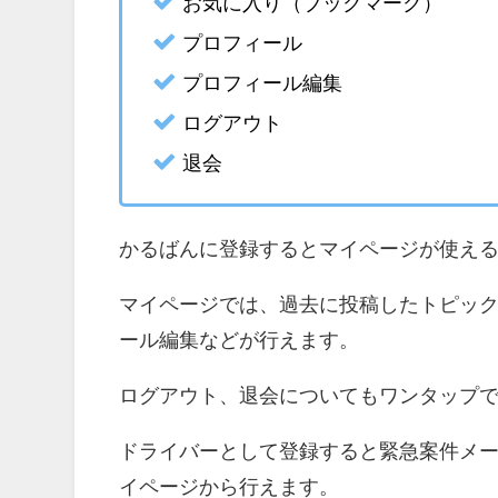
お気に入り（ブックマーク）
プロフィール
プロフィール編集
ログアウト
退会
かるばんに登録するとマイページが使え
マイページでは、過去に投稿したトピッ
ール編集などが行えます。
ログアウト、退会についてもワンタップ
ドライバーとして登録すると緊急案件メー
イページから行えます。