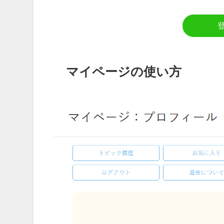
マイページの使い方