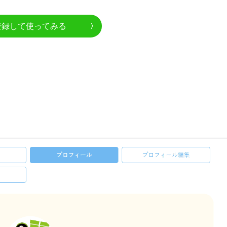
登録して使ってみる