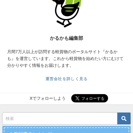
かるかも編集部
月間7万人以上が訪問する軽貨物のポータルサイト『かるか
も』を運営しています。これから軽貨物を始めたい方にむけて
分かりやすく情報をお届けします。
運営会社を詳しく見る
Xでフォローしよう