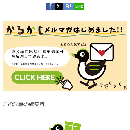
LINE
この記事の編集者