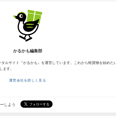
かるかも編集部
ータルサイト『かるかも』を運営しています。これから軽貨物を始めた
します。
運営会社を詳しく見る
ローしよう