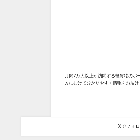
月間7万人以上が訪問する軽貨物のポ
方にむけて分かりやすく情報をお届け
Xでフォ