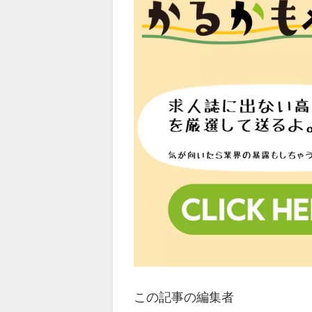
この記事の編集者