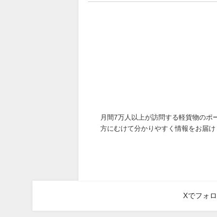
月間7万人以上が訪問する軽貨物のポ
方にむけて分かりやすく情報をお届け
Xでフォ