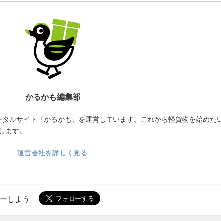
かるかも編集部
ータルサイト『かるかも』を運営しています。これから軽貨物を始めた
します。
運営会社を詳しく見る
ローしよう