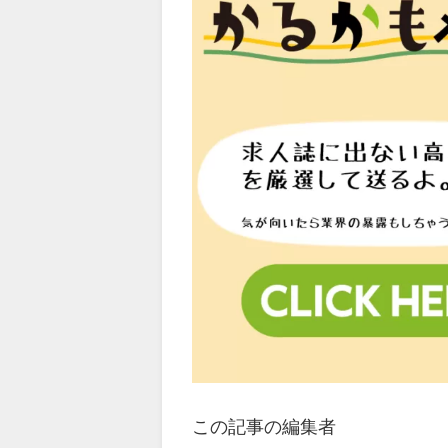
この記事の編集者