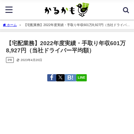
ホーム
【宅配業務】2022年度実績・手取り年収601万8,927円（当社ドライバー
平均額）
【宅配業務】2022年度実績・手取り年収601万
8,927円（当社ドライバー平均額）
PR
2023年4月20日
LINE