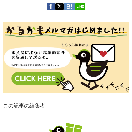
LINE
この記事の編集者