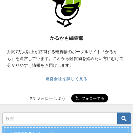
かるかも編集部
月間7万人以上が訪問する軽貨物のポータルサイト『かるか
も』を運営しています。これから軽貨物を始めたい方にむけて
分かりやすく情報をお届けします。
運営会社を詳しく見る
Xでフォローしよう