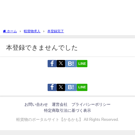
ホーム
軽貨物求人
本登録完了
本登録できませんでした
LINE
LINE
お問い合わせ
運営会社
プライバシーポリシー
特定商取引法に基づく表示
軽貨物のポータルサイト【かるかも】 All Rights Reserved.